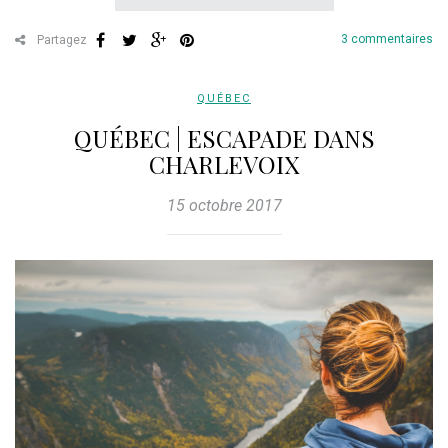
3 commentaires
Partagez
QUÉBEC
QUÉBEC | ESCAPADE DANS
CHARLEVOIX
15 octobre 2017