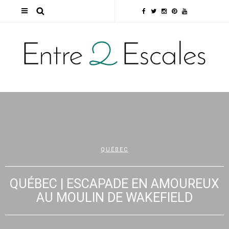
QUÉBEC
QUÉBEC | ESCAPADE EN AMOUREUX
AU MOULIN DE WAKEFIELD