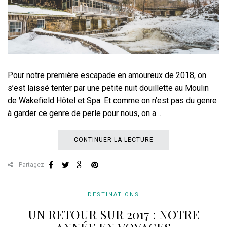
Pour notre première escapade en amoureux de 2018, on
s’est laissé tenter par une petite nuit douillette au Moulin
de Wakefield Hôtel et Spa. Et comme on n’est pas du genre
à garder ce genre de perle pour nous, on a…
CONTINUER LA LECTURE
Partagez
DESTINATIONS
UN RETOUR SUR 2017 : NOTRE