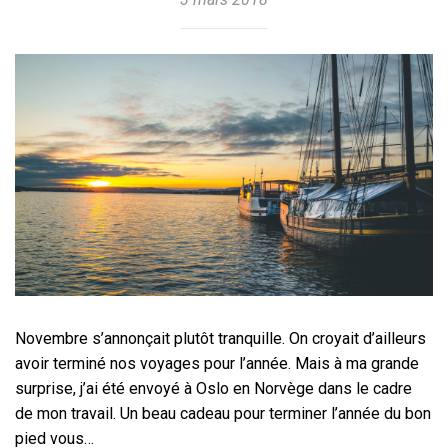
Novembre s’annonçait plutôt tranquille. On croyait d’ailleurs
avoir terminé nos voyages pour l’année. Mais à ma grande
surprise, j’ai été envoyé à Oslo en Norvège dans le cadre
de mon travail. Un beau cadeau pour terminer l’année du bon
pied vous…