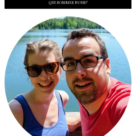
QUI SOMMES NOUS?