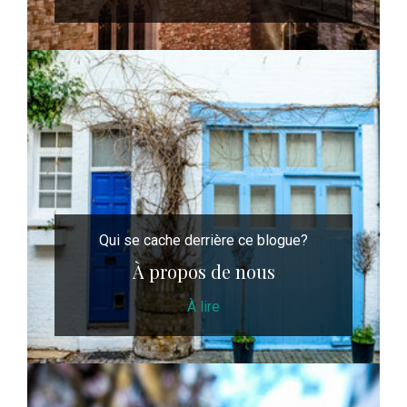
Qui se cache derrière ce blogue?
À propos de nous
À lire