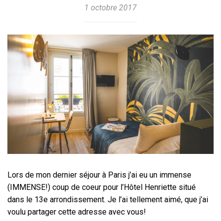
1 octobre 2017
Lors de mon dernier séjour à Paris j’ai eu un immense
(IMMENSE!) coup de coeur pour l’Hôtel Henriette situé
dans le 13e arrondissement. Je l’ai tellement aimé, que j’ai
voulu partager cette adresse avec vous!