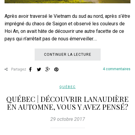
Après avoir traversé le Vietnam du sud au nord, après s’être
imprégné du chaos de Saigon et observé les couleurs de
Hoi An, on avait hâte de découvrir une autre facette de ce
pays qui n’arrêtait pas de nous émerveiller….
CONTINUER LA LECTURE
4 commentaires
Partagez
QUÉBEC
QUÉBEC | DÉCOUVRIR LANAUDIÈRE
EN AUTOMNE, VOUS Y AVEZ PENSÉ?
29 octobre 2017