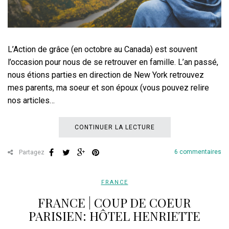
L’Action de grâce (en octobre au Canada) est souvent
l’occasion pour nous de se retrouver en famille. L’an passé,
nous étions parties en direction de New York retrouvez
mes parents, ma soeur et son époux (vous pouvez relire
nos articles…
CONTINUER LA LECTURE
6 commentaires
Partagez
FRANCE
FRANCE | COUP DE COEUR
PARISIEN: HÔTEL HENRIETTE