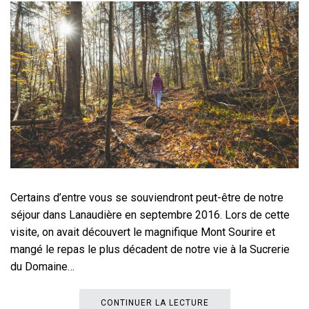
Certains d’entre vous se souviendront peut-être de notre
séjour dans Lanaudière en septembre 2016. Lors de cette
visite, on avait découvert le magnifique Mont Sourire et
mangé le repas le plus décadent de notre vie à la Sucrerie
du Domaine…
CONTINUER LA LECTURE