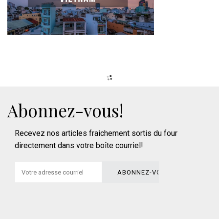
Abonnez-vous!
Recevez nos articles fraichement sortis du four
directement dans votre boîte courriel!