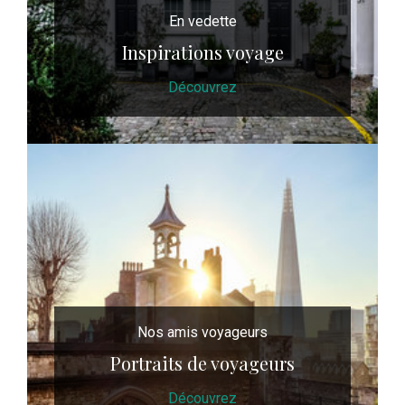
En vedette
Inspirations voyage
Découvrez
Nos amis voyageurs
Portraits de voyageurs
Découvrez