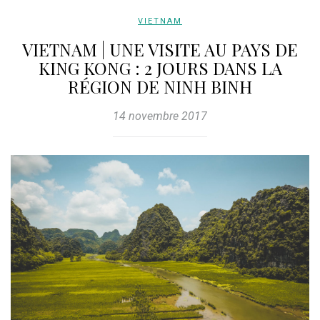
VIETNAM
VIETNAM | UNE VISITE AU PAYS DE
KING KONG : 2 JOURS DANS LA
RÉGION DE NINH BINH
14 novembre 2017