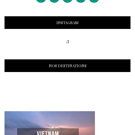
INSTAGRAM
NOS DESTINATIONS