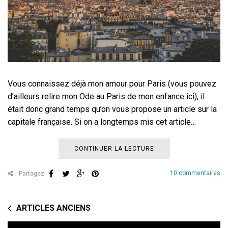
Vous connaissez déjà mon amour pour Paris (vous pouvez
d’ailleurs relire mon Ode au Paris de mon enfance ici), il
était donc grand temps qu’on vous propose un article sur la
capitale française. Si on a longtemps mis cet article…
CONTINUER LA LECTURE
10 commentaires
Partagez
ARTICLES ANCIENS