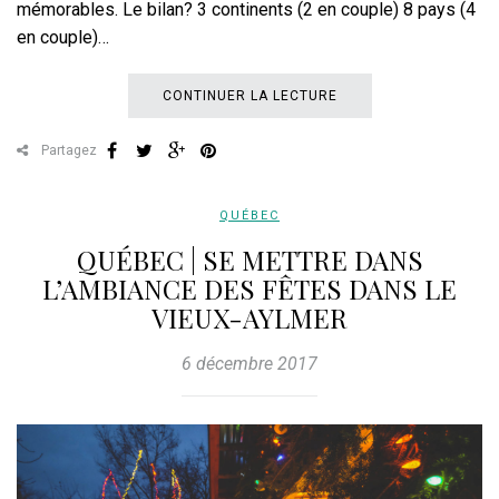
mémorables. Le bilan? 3 continents (2 en couple) 8 pays (4
en couple)…
CONTINUER LA LECTURE
Partagez
QUÉBEC
QUÉBEC | SE METTRE DANS
L’AMBIANCE DES FÊTES DANS LE
VIEUX-AYLMER
6 décembre 2017