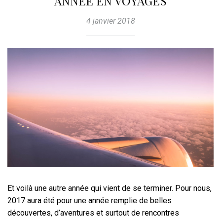
ANNÉE EN VOYAGES
4 janvier 2018
Et voilà une autre année qui vient de se terminer. Pour nous,
2017 aura été pour une année remplie de belles
découvertes, d’aventures et surtout de rencontres