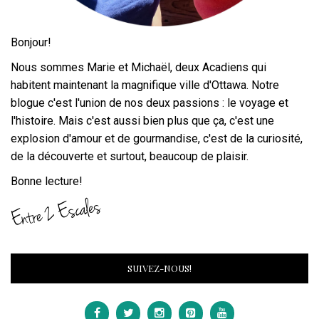
Bonjour!
Nous sommes Marie et Michaël, deux Acadiens qui
habitent maintenant la magnifique ville d'Ottawa. Notre
blogue c'est l'union de nos deux passions : le voyage et
l'histoire. Mais c'est aussi bien plus que ça, c'est une
explosion d'amour et de gourmandise, c'est de la curiosité,
de la découverte et surtout, beaucoup de plaisir.
Bonne lecture!
SUIVEZ-NOUS!