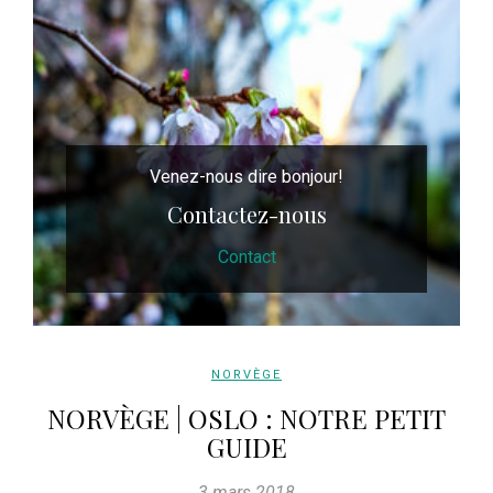
Venez-nous dire bonjour!
Contactez-nous
Contact
NORVÈGE
NORVÈGE | OSLO : NOTRE PETIT
GUIDE
3 mars 2018