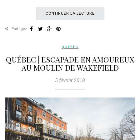
CONTINUER LA LECTURE
Partagez
QUÉBEC
QUÉBEC | ESCAPADE EN AMOUREUX
AU MOULIN DE WAKEFIELD
5 février 2018