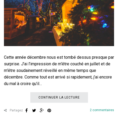
Cette année décembre nous est tombé dessus presque par
surprise. J’ai l’impression de m’être couché en juillet et de
m’être soudainement réveillé en même temps que
décembre. Comme tout est arrivé si rapidement, j’ai encore
du mal à croire qu’il…
CONTINUER LA LECTURE
2 commentaires
Partagez