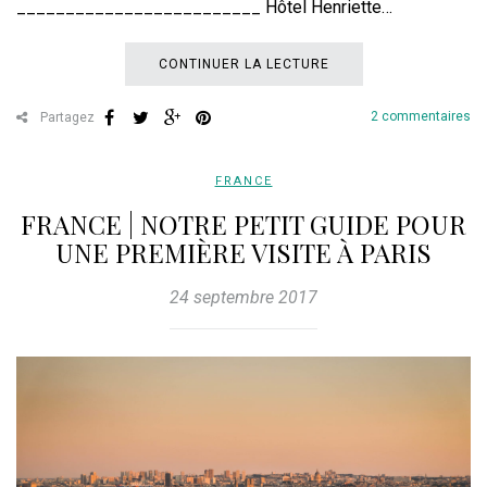
_________________________ Hôtel Henriette…
CONTINUER LA LECTURE
2 commentaires
Partagez
FRANCE
FRANCE | NOTRE PETIT GUIDE POUR
UNE PREMIÈRE VISITE À PARIS
24 septembre 2017