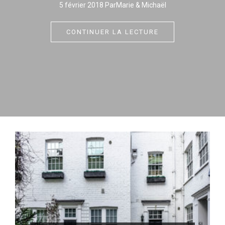
5 février 2018 ParMarie & Michaël
CONTINUER LA LECTURE